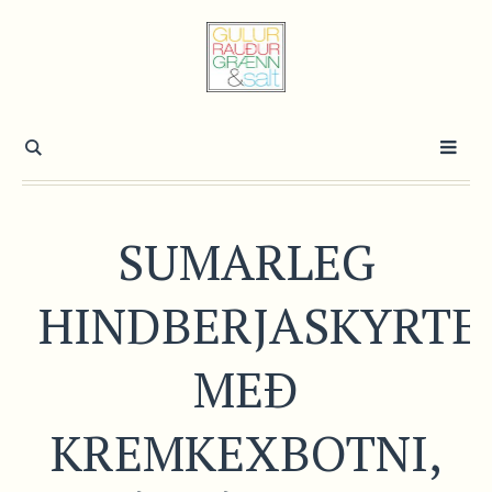
SUMARLEG
HINDBERJASKYRTE
MEÐ
KREMKEXBOTNI,