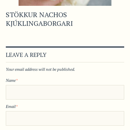
STÖKKUR NACHOS
KJÚKLINGABORGARI
LEAVE A REPLY
Your email address will not be published.
Name
*
Email
*