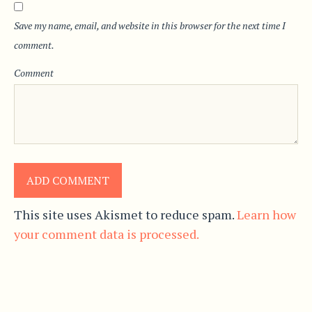
Save my name, email, and website in this browser for the next time I
comment.
Comment
This site uses Akismet to reduce spam.
Learn how
your comment data is processed.