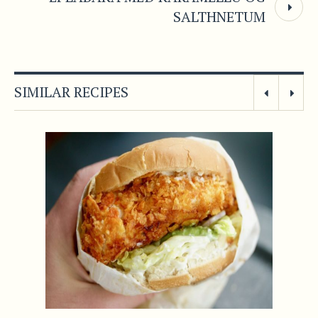
SALTHNETUM
SIMILAR RECIPES