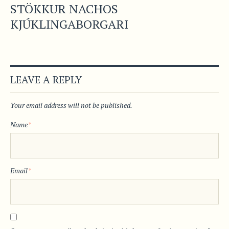
STÖKKUR NACHOS
KJÚKLINGABORGARI
LEAVE A REPLY
Your email address will not be published.
Name
*
Email
*