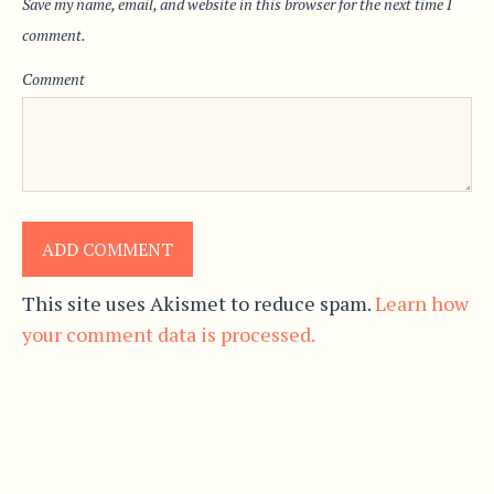
Save my name, email, and website in this browser for the next time I
comment.
Comment
This site uses Akismet to reduce spam.
Learn how
your comment data is processed.