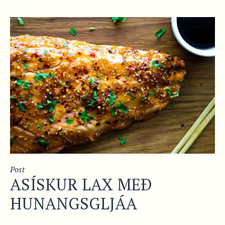
Post
ASÍSKUR LAX MEÐ
HUNANGSGLJÁA