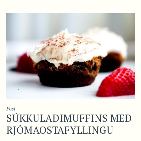
Post
SÚKKULAÐIMUFFINS MEÐ
RJÓMAOSTAFYLLINGU