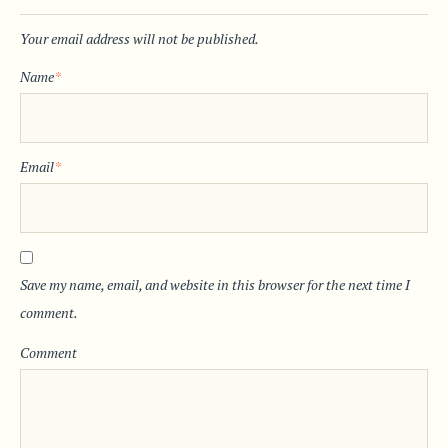
Your email address will not be published.
Name
*
Email
*
Save my name, email, and website in this browser for the next time I
comment.
Comment