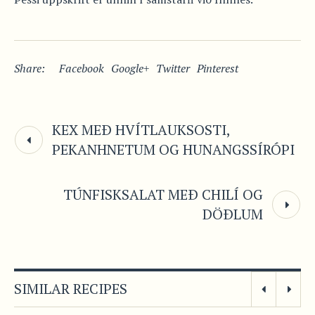
Share:
Facebook
Google+
Twitter
Pinterest
KEX MEÐ HVÍTLAUKSOSTI,
PEKANHNETUM OG HUNANGSSÍRÓPI
TÚNFISKSALAT MEÐ CHILÍ OG
DÖÐLUM
SIMILAR RECIPES