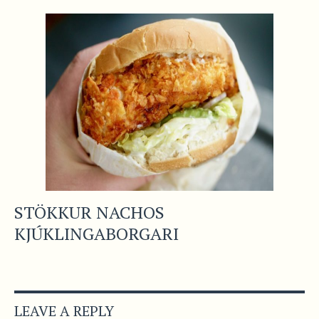
STÖKKUR NACHOS
KJÚKLINGABORGARI
LEAVE A REPLY