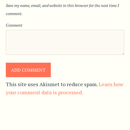
Save my name, email, and website in this browser for the next time I
comment.
Comment
This site uses Akismet to reduce spam.
Learn how
your comment data is processed.