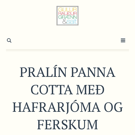
PRALÍN PANNA
COTTA MEÐ
HAFRARJÓMA OG
FERSKUM