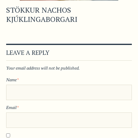
STÖKKUR NACHOS
KJÚKLINGABORGARI
LEAVE A REPLY
Your email address will not be published.
Name
*
Email
*