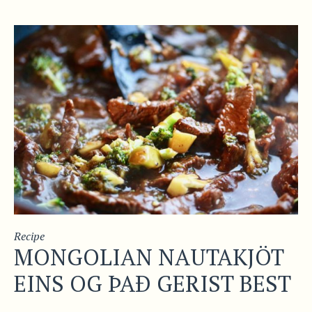
Recipe
MONGOLIAN NAUTAKJÖT
EINS OG ÞAÐ GERIST BEST