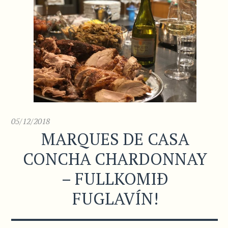
05/12/2018
MARQUES DE CASA
CONCHA CHARDONNAY
– FULLKOMIÐ
FUGLAVÍN!