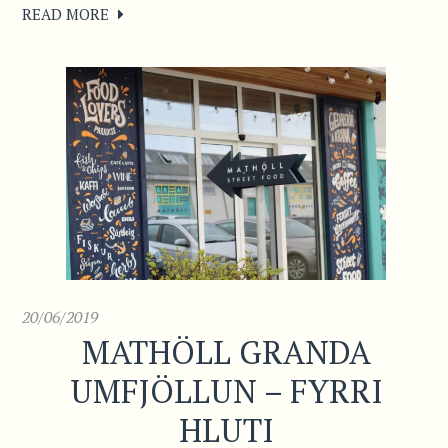
READ MORE
20/06/2019
MATHÖLL GRANDA
UMFJÖLLUN – FYRRI
HLUTI