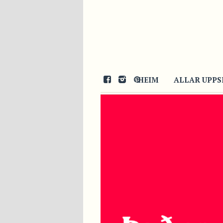
HEIM
ALLAR UPPS