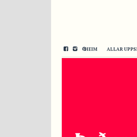
HEIM
ALLAR UPPS