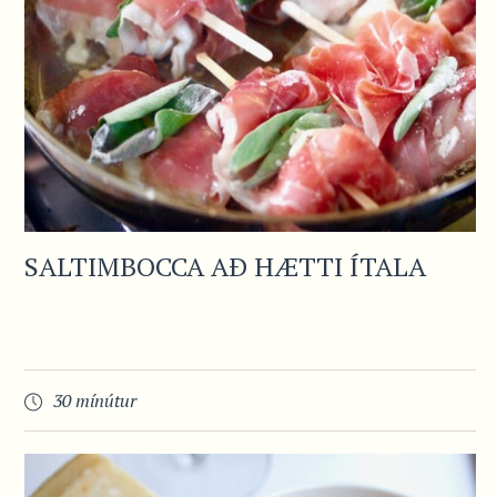
SALTIMBOCCA AÐ HÆTTI ÍTALA
30 mínútur