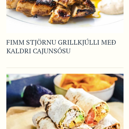
FIMM STJÖRNU GRILLKJÚLLI MEÐ
KALDRI CAJUNSÓSU