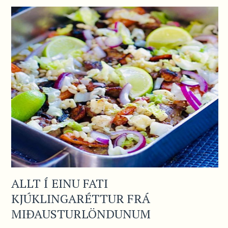
ALLT Í EINU FATI
KJÚKLINGARÉTTUR FRÁ
MIÐAUSTURLÖNDUNUM