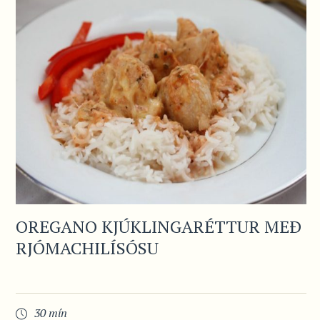
OREGANO KJÚKLINGARÉTTUR MEÐ
RJÓMACHILÍSÓSU
30 mín