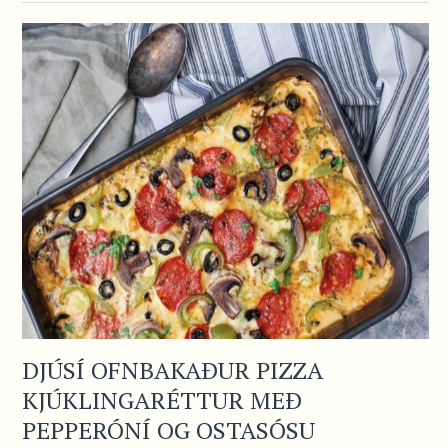
DJÚSÍ OFNBAKAÐUR PIZZA
KJÚKLINGARÉTTUR MEÐ
PEPPERÓNÍ OG OSTASÓSU