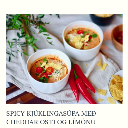
SPICY KJÚKLINGASÚPA MEÐ
CHEDDAR OSTI OG LÍMÓNU