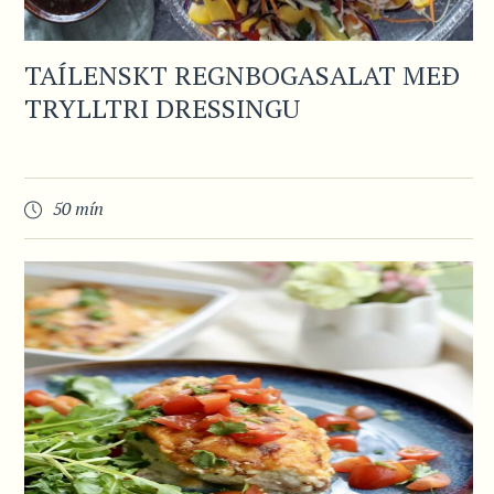
TAÍLENSKT REGNBOGASALAT MEÐ
TRYLLTRI DRESSINGU
50 mín