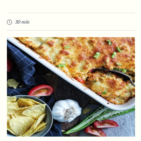
30 mín