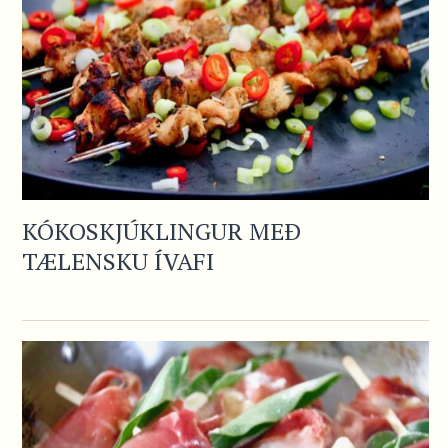
KÓKOSKJÚKLINGUR MEÐ
TÆLENSKU ÍVAFI