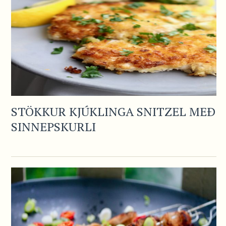
STÖKKUR KJÚKLINGA SNITZEL MEÐ
SINNEPSKURLI