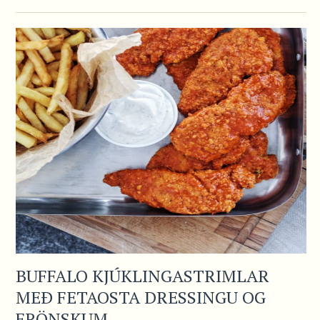
BUFFALO KJÚKLINGASTRIMLAR
MEÐ FETAOSTA DRESSINGU OG
FRÖNSKUM