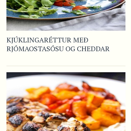
KJÚKLINGARÉTTUR MEÐ
RJÓMAOSTASÓSU OG CHEDDAR