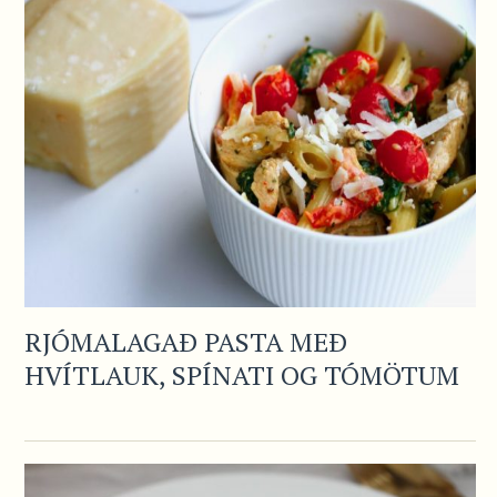
RJÓMALAGAÐ PASTA MEÐ
HVÍTLAUK, SPÍNATI OG TÓMÖTUM