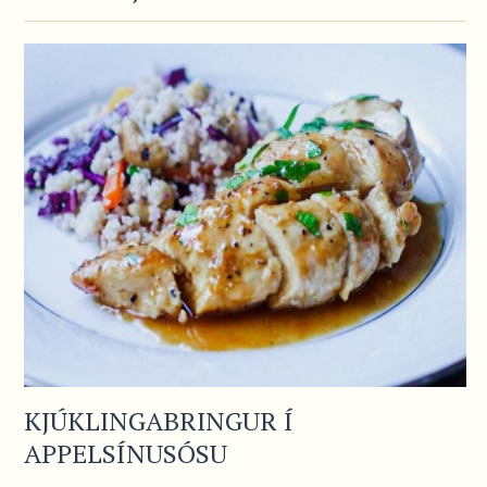
KJÚKLINGABRINGUR Í
APPELSÍNUSÓSU